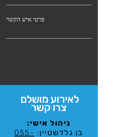
פרטי איש הקשר
לאירוע מושלם
צרו קשר
ניהול אישי:
בן גלדשטיין
:
055-