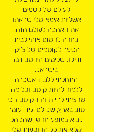
לעולם של קסמים
ואשליות.אימא שלי שראתה
את האהבה לעולם הזה,
בחרה לרשום אותי לבית
הספר לקוסמים של צ'יקו
ודיקו, שלימים היו שם דבר
בישראל.
התחלתי ללמוד אשכרה
ללמוד להיות קוסם וכל מה
שרציתי להיות זה הקוסם הכי
טוב בארץ, שכולם יגידו עומר
לביא במופע חדש ושהקהל
ימלא את כל ההופעות שלי.