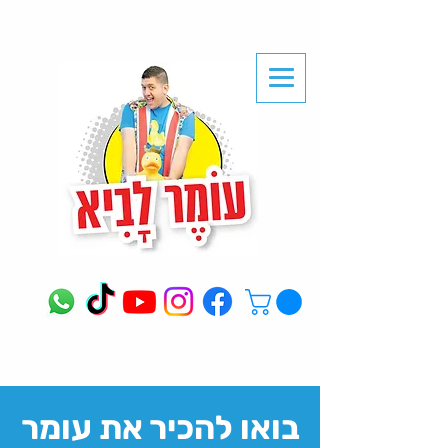
בואו להכיר את עומר