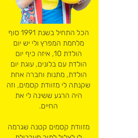
הכל התחיל בשנת 1991 סוף
מלחמת המפרץ ולי יש יום
הולדת 10, איזה כיף יום
הולדת עם בלונים, עוגת יום
הולדת, מתנות וחברה אחת
שקנתה לי מזוודת קסמים, וזה
היה הרגע ששינה לי את
החיים.
מזוודת קסמים קטנה שגרמה
לי לצלול לתוך מערבולת