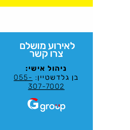
לאירוע מושלם
צרו קשר
ניהול אישי:
בן גלדשטיין
:
055-
307-7002