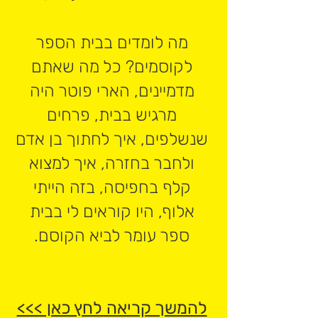
מה לומדים בבית הספר
לקוסמים? כל מה שאתם
מדמיינים, הארי פוטר היה
מרגיש בבית, פרחים
שנשלפים, איך לחתוך בן אדם
ולחבר בחזרה, איך למצוא
קלף בחפיסה, בזה הייתי
אלוף, היו קוראים לי בבית
ספר עומר לביא הקוסם.
להמשך קריאה לחץ כאן >>>