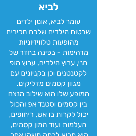
לביא
עומר לביא, אומן ילדים
שבטוח הילדים שלכם מכירים
מהופעות טלוויזיוניות
מדהימות - בפינה בחדר של
חני, ערוץ הילדים, ערוץ הופ
לקטנטנים וכן בקניונים עם
מגוון קסמים מדליקים.
המופע שלו הוא שילוב מנצח
בין קסמים וסטנד אפ והכול
יכול לקרות בו אש, ריחופים,
העלמות ועוד
המון קסמים,
הוא מביא לבמה משהו אחר,