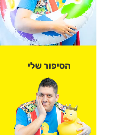
הסיפור שלי