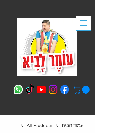
עמוד הבית
All Products