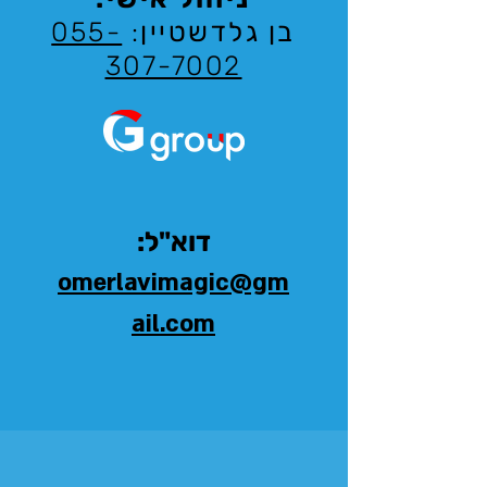
בן גלדשטיין
:
055-
307-7002
דוא"ל:
omerlavimagic@gm
ail.com