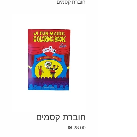
חוברת קסמים
חוברת קסמים
מחיר