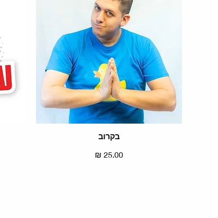
בקרוב
תצוגה מהירה
מחיר