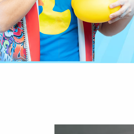
 עומר