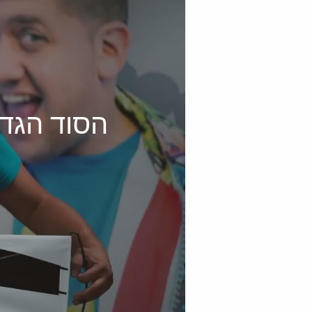
הסוד הגד