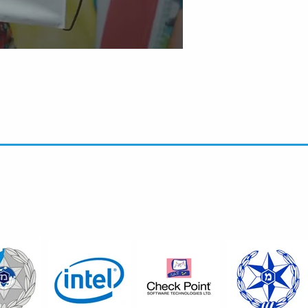
חנות
מוצרים נבחרי