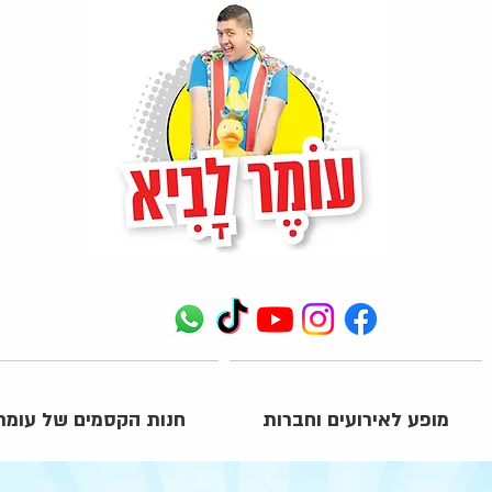
מופע לאירועים וחברות
חנות הקסמים של עומר