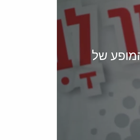
מופע של