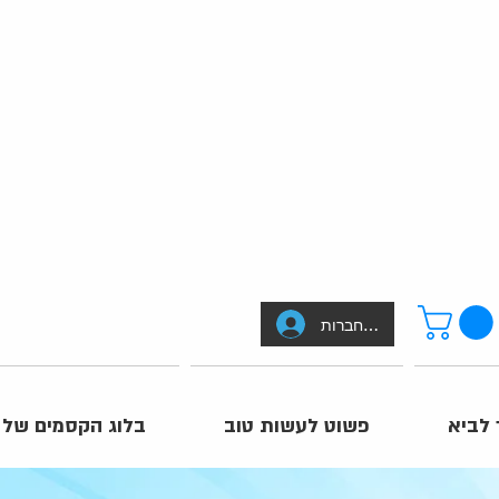
להתחברות
 לביא
פשוט לעשות טוב
בלוג הקסמים של 