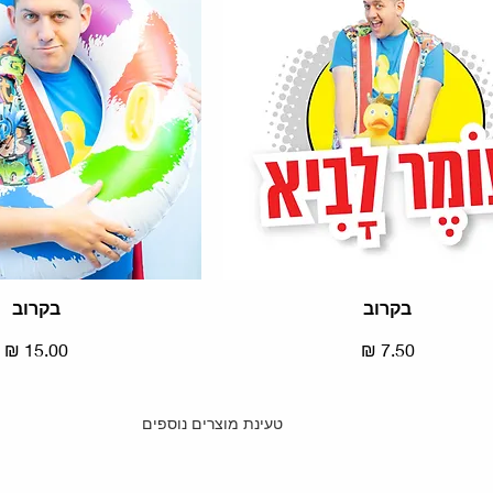
בקרוב
תצוגה מהירה
בקרוב
תצוגה מהירה
מחיר
מחיר
טעינת מוצרים נוספים